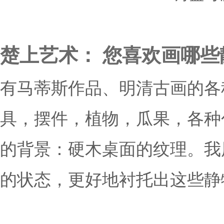
楚上艺术： 您喜欢画哪些
有马蒂斯作品、明清古画的各
具，摆件，植物，瓜果，各种
的背景：硬木桌面的纹理。我
的状态，更好地衬托出这些静