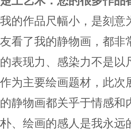
楚上艺术：您的很多作品
我的作品尺幅小，是刻意
友看了我的静物画，都非
的表现力、感染力不是以
作为主要绘画题材，此次
的静物画都关乎于情感和
朴、绘画的感人是我永远