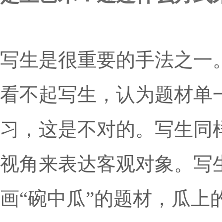
写生是很重要的手法之一
看不起写生，认为题材单
习，
这是不对的。
写生同
视角
来表达客观对象。写
画“碗中瓜”的题材，瓜