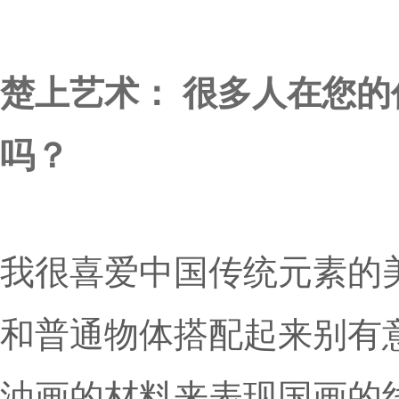
楚上艺术： 很多人在您
吗？
我很喜爱中国传统元素的
和普通物体搭配起来别有
油画的材料来表现国画的