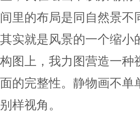
间里的布局是同自然景不
其实就是风景的一个缩小
构图上，我力图营造一种
面的完整性。静物画不单
别样视角。