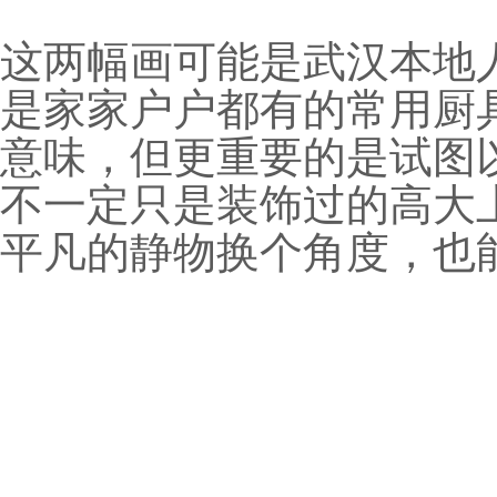
这两幅画可能是武汉本地
是家家户户都有的常用厨
意味，但更重要的是
试图
不一定只是装饰过的高大
平凡的静物换个角度，也