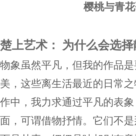
樱桃与青花碟 
楚上艺术： 为什么会选
物象虽然平凡，但我的作品是
美，这些离生活最近的日常之
作中，我力求通过平凡的表象
面，可谓借物抒情。它们不是