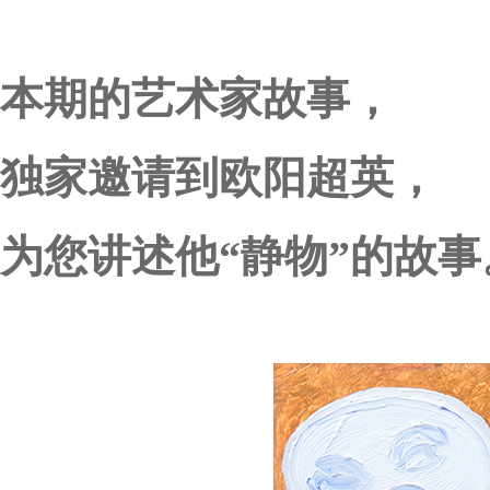
本期的艺术家故事，
独家邀请到欧阳超英，
为您讲述他“静物”的故事