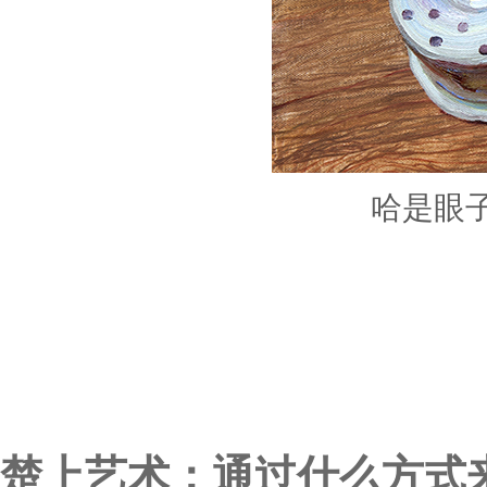
哈是眼
楚上艺术：通过什么方式