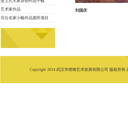
楚上艺术家原创作品千幅
艺术家作品
刘国庆
百位名家小幅作品惠民项目
Copyright 2014 武汉市铿锵艺术发展有限公司 版权所有 