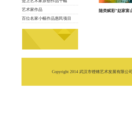
楚上艺术家原创作品千幅
艺术家作品
随类赋彩”赵家富
百位名家小幅作品惠民项目
Copyright 2014 武汉市铿锵艺术发展有限公