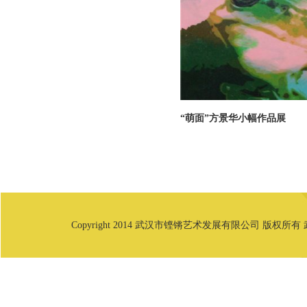
“萌面”方景华小幅作品展
Copyright 2014 武汉市铿锵艺术发展有限公司 版权所有 