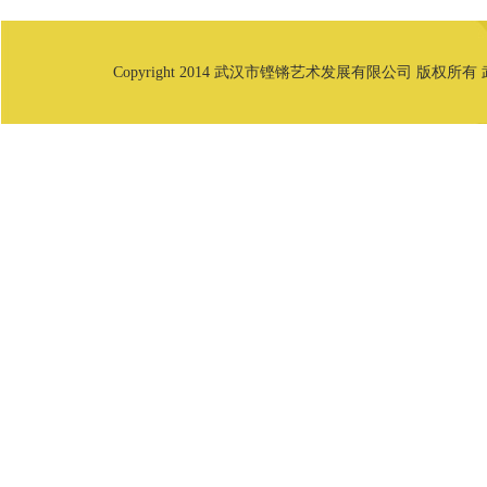
Copyright 2014 武汉市铿锵艺术发展有限公司 版权所有 