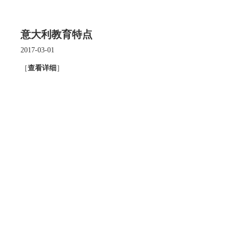
意大利教育特点
2017-03-01
［
查看详细
］