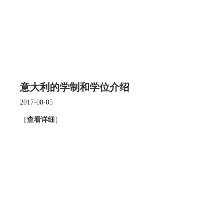
意大利的学制和学位介绍
2017-08-05
［
查看详细
］