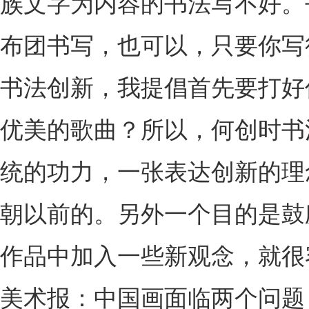
族文字为内容的书法写不好。
布团书写，也可以，只要你写
书法创新，我提倡首先要打好
优美的歌曲？所以，何创时书
统的功力，一张表达创新的理
朝以前的。另外一个目的是鼓
作品中加入一些新观念，就很
美术报：中国画面临两个问题