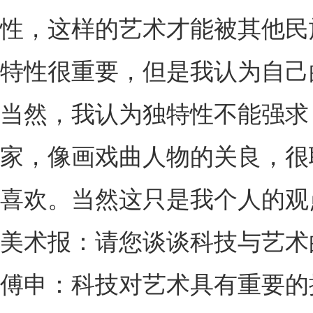
性，这样的艺术才能被其他民
特性很重要，但是我认为自己
当然，我认为独特性不能强求
家，像画戏曲人物的关良，很
喜欢。当然这只是我个人的观
美术报：请您谈谈科技与艺术
傅申：科技对艺术具有重要的