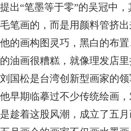
提出“笔墨等于零”的吴冠中
毛笔画的，而是用颜料管挤出
他的画构图灵巧，黑白的布置
的油画很糟糕，就像理发店里
刘国松是台湾创新型画家的领
他早期临摹过不少传统绘画，
是趁着这股风潮，成立了五月