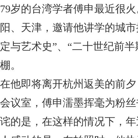
79岁的台湾学者傅申最近很
阳、天津，邀请他讲学的城市
定与艺术史”、“二十世纪前
棚。
在他即将离开杭州返美的前夕
会议室，傅申濡墨挥毫为粉丝
诧的是，在这样的情况下，年