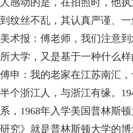
人感动的是，在拍照时，他执
到纹丝不乱，其认真严谨、一
美术报：傅老师，我们注意到
所大学，又是基于一种什么样
傅申：我的老家在江苏南汇，
半个浙江人，与浙江有缘。1
系，1968年入学美国普林
研究》就是普林斯顿大学的博