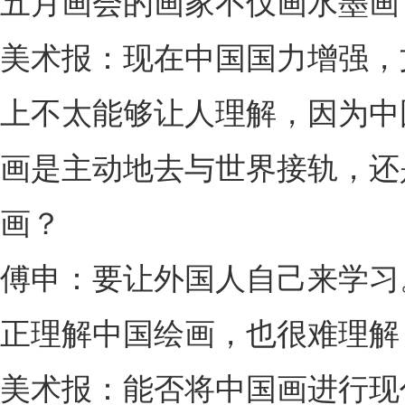
五月画会的画家不仅画水墨画
美术报：现在中国国力增强，
上不太能够让人理解，因为中
画是主动地去与世界接轨，还
画？
傅申：要让外国人自己来学习
正理解中国绘画，也很难理解
美术报：能否将中国画进行现