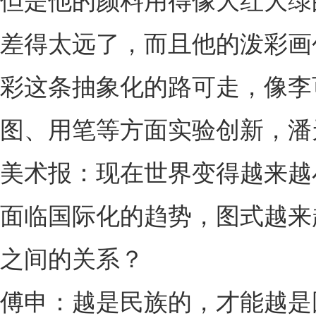
但是他的颜料用得像大红大绿
差得太远了，而且他的泼彩画
彩这条抽象化的路可走，像李
图、用笔等方面实验创新，潘
美术报：现在世界变得越来越
面临国际化的趋势，图式越来
之间的关系？
傅申：越是民族的，才能越是