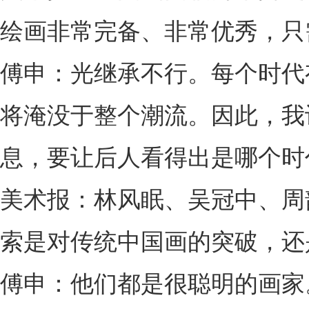
绘画非常完备、非常优秀，只
傅申：光继承不行。每个时代
将淹没于整个潮流。因此，我
息，要让后人看得出是哪个时
美术报：林风眠、吴冠中、周
索是对传统中国画的突破，还
傅申：他们都是很聪明的画家