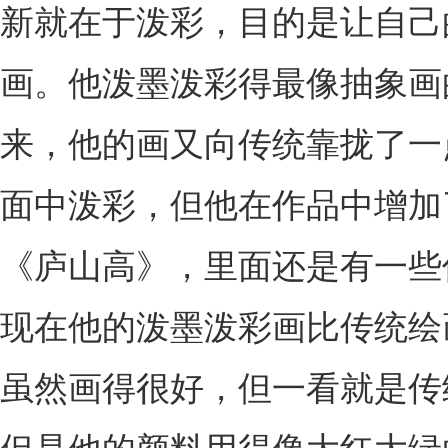
新就在于泼彩，目的是让自己
画。他泼墨泼彩得最像抽象画的
来，他的画又向传统靠拢了一
面中泼彩，但他在作品中增加
《庐山高》，里面还是有一些
现在他的泼墨泼彩画比传统绘
虽然画得很好，但一看就是传