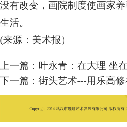
没有改变，画院制度使画家养
生活。
(来源：美术报）
上一篇：
叶永青：在大理 坐
下一篇：
街头艺术---用乐高
Copyright 2014 武汉市铿锵艺术发展有限公司 版权所有 