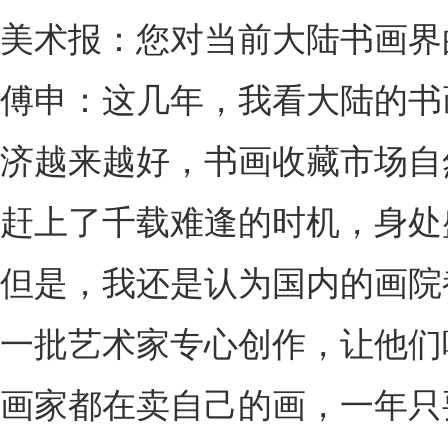
美术报：您对当前大陆书画界
傅申：这几年，我看大陆的书
济越来越好，书画收藏市场自
赶上了千载难逢的时机，身处
但是，我还是认为国内的画院
一批艺术家专心创作，让他们
画家都在卖自己的画，一年只