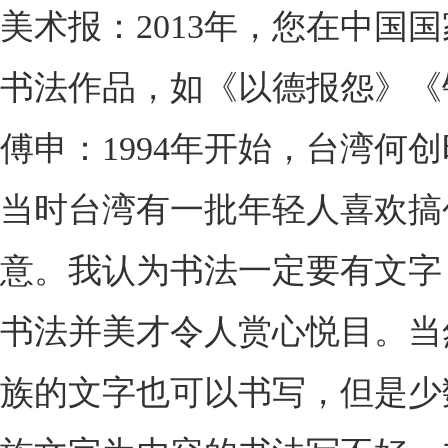
美术报：2013年，您在中
书法作品，如《以德报怨》《
傅申：1994年开始，台湾
当时台湾有一批年轻人喜欢搞
意。我认为书法一定要有文字
书法并美才令人赏心悦目。当
族的文字也可以书写，但是少