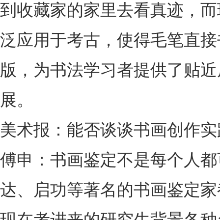
到收藏家的家里去看真迹，而
泛应用于考古，使得毛笔直接
版，为书法学习者提供了贴近
展。
美术报：能否谈谈书画创作实
傅申：书画鉴定不是每个人都
达、启功等著名的书画鉴定家
现在考进来的研究生背景各种