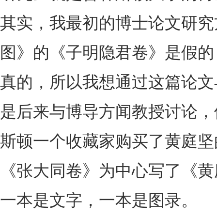
其实，我最初的博士论文研究
图》的《子明隐君卷》是假的
真的，所以我想通过这篇论文
是后来与博导方闻教授讨论，
斯顿一个收藏家购买了黄庭坚
《张大同卷》为中心写了《黄
一本是文字，一本是图录。