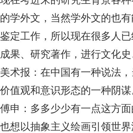
的学外文，当然学外文的也有
鉴定工作，所以现在很多人已
成果、研究著作，进行文化史
美术报：在中国有一种说法，
价值观和意识形态的一种阴谋
傅申：多多少少有一点这方面
也想以抽象主义绘画引领世界