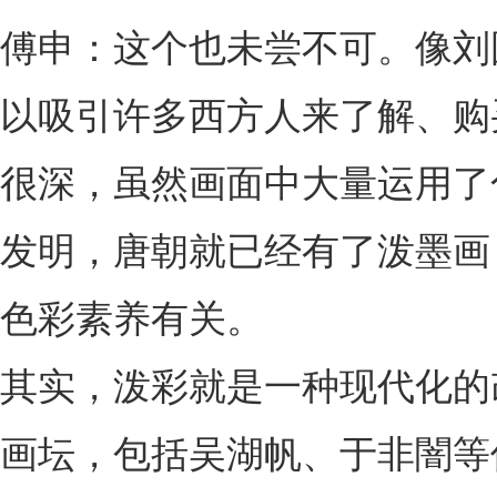
傅申：这个也未尝不可。像刘
以吸引许多西方人来了解、购
很深，虽然画面中大量运用了
发明，唐朝就已经有了泼墨画
色彩素养有关。
其实，泼彩就是一种现代化的
画坛，包括吴湖帆、于非闇等