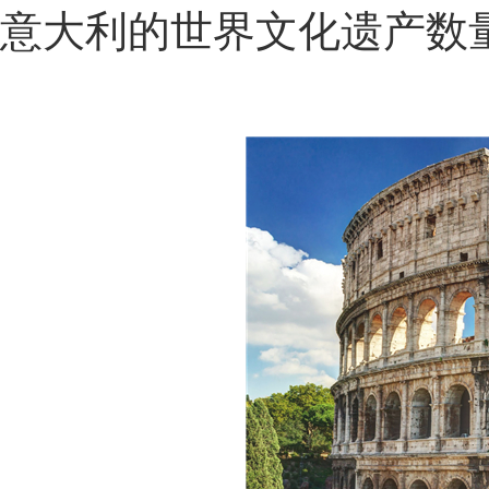
意大利的世界文化遗产数