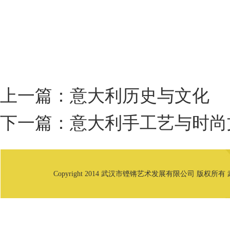
上一篇：
意大利历史与文化
下一篇：
意大利手工艺与时尚
Copyright 2014 武汉市铿锵艺术发展有限公司 版权所有 