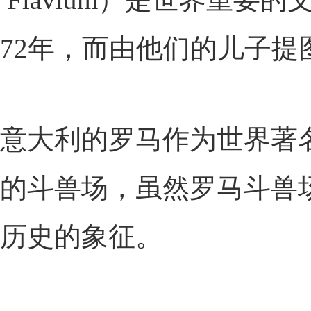
72年，而由他们的儿子提
意大利的罗马作为世界著
的斗兽场，虽然罗马斗兽
历史的象征。