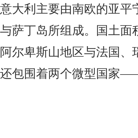
意大利主要由南欧的亚平
与萨丁岛所组成。国土面积为
阿尔卑斯山地区与法国、
还包围着两个微型国家—