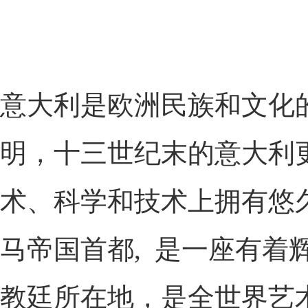
意大利是欧洲民族和文化
明，十三世纪末的意大利
术、科学和技术上拥有悠久
马帝国首都, 是一座有
教廷所在地，是全世界艺