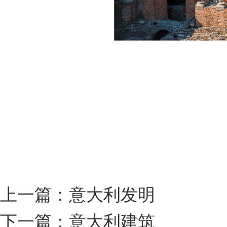
上一篇：
意大利发明
下一篇：
意大利建筑