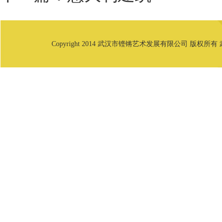
Copyright 2014 武汉市铿锵艺术发展有限公司 版权所有 