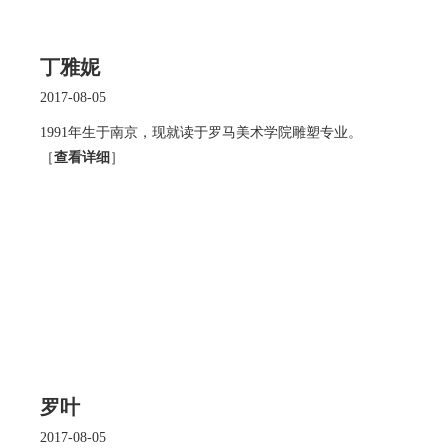
丁雅妮
2017-08-05
1991年生于南京，现就读于罗马美术学院雕塑专业。
［
查看详细
］
罗叶
2017-08-05