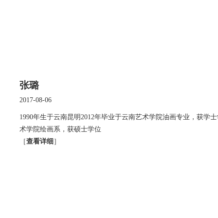
张璐
2017-08-06
1990年生于云南昆明2012年毕业于云南艺术学院油画专业，获学士
术学院绘画系，获硕士学位
［
查看详细
］