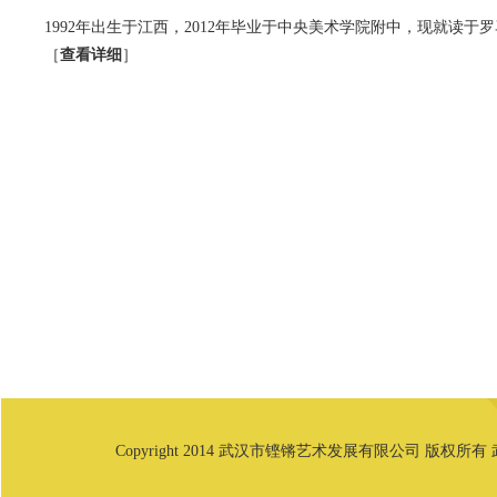
1992年出生于江西，2012年毕业于中央美术学院附中，现就读于
［
查看详细
］
Copyright 2014 武汉市铿锵艺术发展有限公司 版权所有 